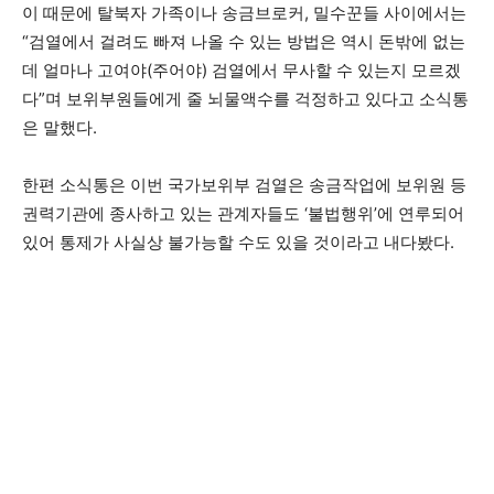
이 때문에 탈북자 가족이나 송금브로커, 밀수꾼들 사이에서는
“검열에서 걸려도 빠져 나올 수 있는 방법은 역시 돈밖에 없는
데 얼마나 고여야(주어야) 검열에서 무사할 수 있는지 모르겠
다”며 보위부원들에게 줄 뇌물액수를 걱정하고 있다고 소식통
은 말했다.
한편 소식통은 이번 국가보위부 검열은 송금작업에 보위원 등
권력기관에 종사하고 있는 관계자들도 ‘불법행위’에 연루되어
있어 통제가 사실상 불가능할 수도 있을 것이라고 내다봤다.