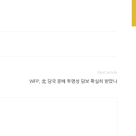
Next article
WFP, 北 당국 분배 투명성 담보 확실히 받았나