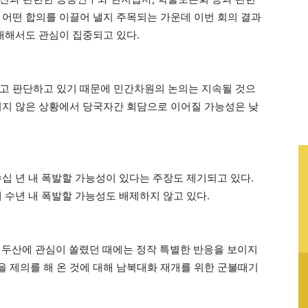
 어떤 합의를 이끌어 낼지 주목되는 가운데 이번 회의 결과
 대해서도 관심이 집중되고 있다.
고 판단하고 있기 때문에 민간차원의 논의는 지속될 것으
되지 않은 상황에서 당국자간 회담으로 이어질 가능성은 낮
십 년 내 폭발할 가능성이 있다는 주장도 제기되고 있다.
 수년 내 폭발할 가능성도 배제하지 않고 있다.
 백두산에 관심이 쏠렸던 때에는 정작 특별한 반응을 보이지
 제의를 해 온 것에 대해 남북대화 재개를 위한 군불때기