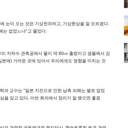
 말에 눈이 오는 것은 기상천외하고, 기상현상을 잘 모르겠다.
피해는 없었느냐”고 물었다.
우리 지하수 관측공에서 물이 약 60㎝ 출렁이고 샘물에서 감
(일본에) 가까운 곳에 있어서 우리에게도 영향을 미치는 것
학과 교수는 “일본 지진으로 인한 남측 피해는 별로 없었
관심을 갖고 있다. 이번 회의에서 정리가 잘 됐으면 좋겠
산과 관련한 공동연구와 현지답사, 학술토론회 등과 관련