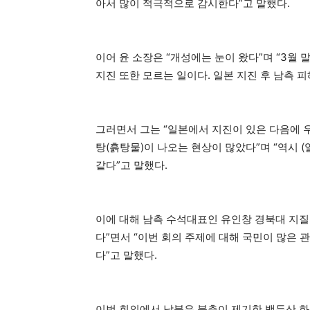
아서 많이 적극적으로 감시한다”고 말했다.
이어 윤 소장은 “개성에는 눈이 왔다”며 “3월
지진 또한 모르는 일이다. 일본 지진 후 남측 
그러면서 그는 “일본에서 지진이 있은 다음에 
탕(흙탕물)이 나오는 현상이 많았다”며 “역시 
같다”고 말했다.
이에 대해 남측 수석대표인 유인창 경북대 지질
다”면서 “이번 회의 주제에 대해 국민이 많은 
다”고 말했다.
이번 회의에서 남북은 북측이 제기한 백두산 화