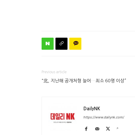
Previous article
“北, 지난해 공개처형 늘어…최소 60명 이상”
DailyNK
https://www.dailynk.com/