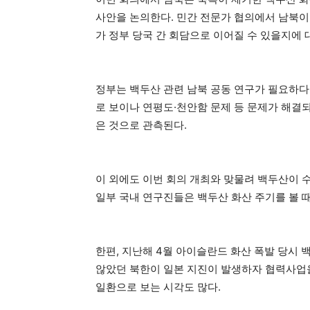
사안을 논의한다. 민간 전문가 협의에서 남북이
가 정부 당국 간 회담으로 이어질 수 있을지에
정부는 백두산 관련 남북 공동 연구가 필요하다
로 보이나 연평도·천안함 문제 등 문제가 해결
은 것으로 관측된다.
이 외에도 이번 회의 개최와 맞물려 백두산이 수
일부 국내 연구진들은 백두산 화산 주기를 볼 때
한편, 지난해 4월 아이슬란드 화산 폭발 당시
않았던 북한이 일본 지진이 발생하자 협력사업을
일환으로 보는 시각도 많다.