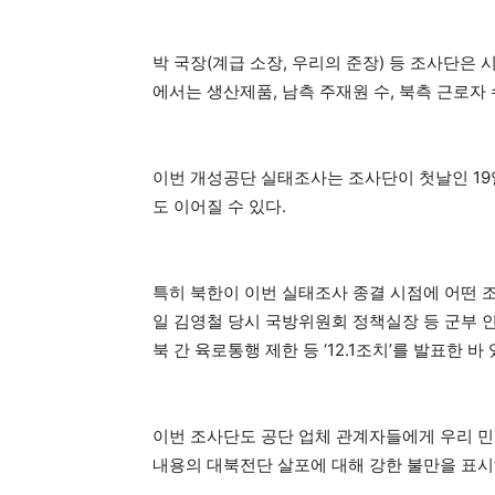
박 국장(계급 소장, 우리의 준장) 등 조사단은
에서는 생산제품, 남측 주재원 수, 북측 근로자
이번 개성공단 실태조사는 조사단이 첫날인 19일
도 이어질 수 있다.
특히 북한이 이번 실태조사 종결 시점에 어떤 조치
일 김영철 당시 국방위원회 정책실장 등 군부 
북 간 육로통행 제한 등 ‘12.1조치’를 발표한 바
이번 조사단도 공단 업체 관계자들에게 우리 민
내용의 대북전단 살포에 대해 강한 불만을 표시