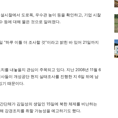
 시설시찰에서 도로폭, 우수관 높이 등을 확인하고, 기업 시찰
 수 등에 대해 물은 것으로 알려졌다.
 “하루 이틀 더 조사할 것”이라고 밝힌 바 있어 21일까지
를 내놓을지 관심이 주목되고 있다. 지난 2008년 11월 6
인사들이 개성공단 현지 실태조사를 진행한 지 6일 뒤에 남
 있기 때문이다.
간단체가 김일성의 생일인 15일에 북한 체제를 비난하는
해 강경조치를 취할 가능성을 예고하기도 했다.