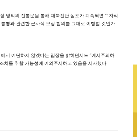
단장 명의의 전통문을 통해 대북전단 살포가 계속되면 “1차적
 통행과 관련한 군사적 보장 합의를 그대로 이행할 것인가
상황에서 예단하지 않겠다는 입장을 밝히면서도 “예시주의하
인 조치를 취할 가능성에 예의주시하고 있음을 시사했다.