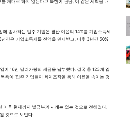
를 제대로 하지 않는다고 북한이 판단, 이 같은 세칙을 내
에 종사하는 입주 기업은 결산 이윤의 14%를 기업소득세
 5년간은 기업소득세를 전액을 면제받고, 이후 3년간 50%
기업이 16만 달러가량의 세금을 납부했다. 결국 총 123개 입
 북측이 ‘입주 기업들이 회계조작을 통해 이윤을 속이는 것
한 이후 현재까지 벌금부과 사례는 없는 것으로 전해졌다.
될 것으로 보인다.