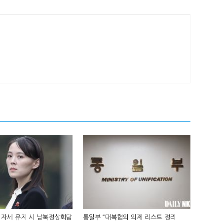
 자세 유지 시 남북정상회담
통일부 “대북협의 의제 리스트 정리