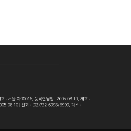
 서울 아00016, 등록연월일 : 2005.08.10, 제호 :
8.10 | 전화 : (02)732-6998/6999, 팩스 :