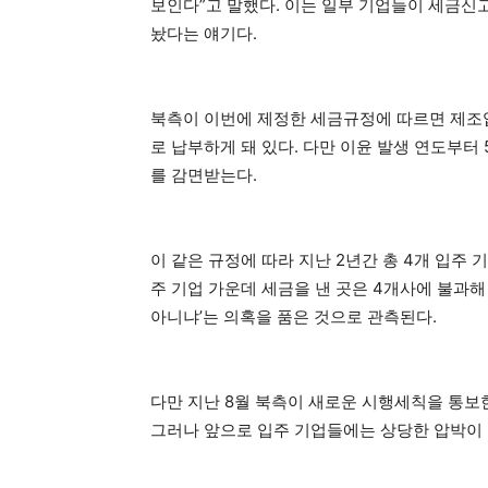
보인다”고 말했다. 이는 일부 기업들이 세금신고
놨다는 얘기다.
북측이 이번에 제정한 세금규정에 따르면 제조업
로 납부하게 돼 있다. 다만 이윤 발생 연도부터
를 감면받는다.
이 같은 규정에 따라 지난 2년간 총 4개 입주 
주 기업 가운데 세금을 낸 곳은 4개사에 불과해
아니냐’는 의혹을 품은 것으로 관측된다.
다만 지난 8월 북측이 새로운 시행세칙을 통보
그러나 앞으로 입주 기업들에는 상당한 압박이 