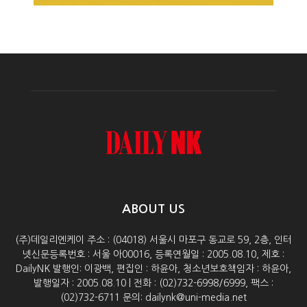
ABOUT US
(주)데일리엔케이 주소 : (04018) 서울시 마포구 동교로 59, 2층, 인터
넷신문등록번호 : 서울 아00016, 등록연월일 : 2005.08.10, 제호 :
DailyNK 발행인: 이광백, 편집인 : 하윤아, 청소년보호책임자 : 하윤아,
발행일자 : 2005.08.10 | 전화 : (02)732-6998/6999, 팩스 :
(02)732-6711 문의: dailynk@uni-media.net