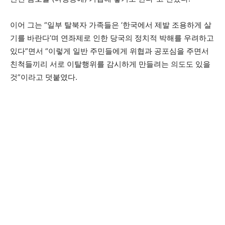
이어 그는 “일부 탈북자 가족들은 ‘한국에서 제발 조용하게 살
기를 바란다’며 연좌제로 인한 당국의 정치적 박해를 우려하고
있다”면서 “이렇게 일반 주민들에게 위협과 공포심을 주면서
친척들끼리 서로 이탈행위를 감시하게 만들려는 의도도 있을
것”이라고 덧붙였다.