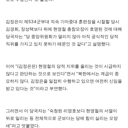
김정은이 제534군부대 직속 기마중대 훈련장을 시찰할 당시
김경희, 장성택보다 뒤에 현영철 총참모장이 호명된 것에 대해
당국자는 “당 중앙위원회가 열리지 않아 아직 공식적인 당적
직위를 가지고 있지 못하기 때문인 것 같다”고 설명했다.
이어 “(김정은은) 현영철의 당적 지위를 올리는 것이 시급하지
않다고 판단하는 것으로 보인다”면서 “북한에서는 계급이 중
요하지 않다. 김정은을 밀접히 수행하고 있으면 여전히 신임을
받고 있다는 것”이라고 부연했다.
그러면서 이 당국자는 “숙청된 리영호보다 현영철의 서열이
뒤로 밀리는 등 전체적으로 군보다는 당에 힘이 실리는 모양
새”라고 덧붙였다.