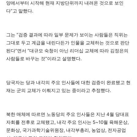
양에서부터 시작해 현재 지방단위까지 내려온 것으로 보인
다”고 말했다.
그는 “검증 결과에 따라 일부 문제가 보이는 사람들은 직위는
그대로 두고 계급을 내린다든가 인물을 교체하는 것으로 판단
된다”면서 “대규모 숙청이 아닌 리더십 교체에 따라 김정은의
사람들로 바꾸는 것”이라고 설명했다.
당국자는 당과 내각의 주요 인사들에 대한 검증이 완료됐고 현
재는 군의 교체가 이뤄지고 있는 중이라고 추정했다.
북한 매체에 따르면 노동당의 주요 인사들은 지난 4월 당대표
자회를 전후로 교체됐고, 내각 주요 인사는 5~10월 육해운상,
문화상, 국가과학기술위원장, 내각부총리, 농업상, 전자공업