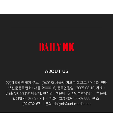
ABOUT US
(주)데일리엔케이 주소 : (04018) 서울시 마포구 동교로 59, 2층, 인터
넷신문등록번호 : 서울 아00016, 등록연월일 : 2005.08.10, 제호 :
DailyNK 발행인: 이광백, 편집인 : 하윤아, 청소년보호책임자 : 하윤아,
발행일자 : 2005.08.10 | 전화 : (02)732-6998/6999, 팩스 :
(02)732-6711 문의: dailynk@uni-media.net