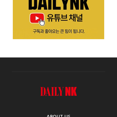
ABOUT US