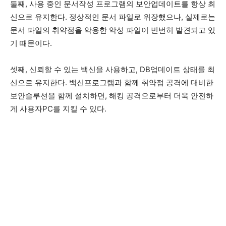
둘째, 사용 중인 문서작성 프로그램의 보안업데이트를 항상 최
신으로 유지한다. 정상적인 문서 파일로 위장했으나, 실제로는
문서 파일의 취약점을 악용한 악성 파일이 빈번히 발견되고 있
기 때문이다.
셋째, 신뢰할 수 있는 백신을 사용하고, DB업데이트 상태를 최
신으로 유지한다. 백신프로그램과 함께 취약점 공격에 대비한
보안솔루션을 함께 설치하면, 해킹 공격으로부터 더욱 안전하
게 사용자PC를 지킬 수 있다.