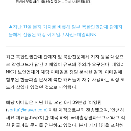
▲지난 11일 본지 기자를 비롯해 일부 북한인권단체 관계자
들에게 전송된 해킹 이메일. / 사진=데일리NK
최근 북한인권단체 관계자 및 북한전문매체 기자 등을 대상으
로 악성코드가 담긴 이메일이 유포돼 주의가 요구된다. 데일리
NK가 보안업체와 해당 이메일을 정밀 분석한 결과, 이메일에
첨부된 한글파일 문서에 북한 해커들이 자주 사용하는 악성 코
드가 삽입돼 있었던 것으로 파악됐다.
해당 이메일은 지난 11일 오전 8시 39분경 ‘이영찬
(
sorita1@naver.com)’
이란 계정으로부터 전송됐으며, ‘안녕하
세요 대표님.hwp’이란 제목 하에 ‘국내출장결과보고서’라고 적
힌 한글파일 문서를 첨부하고 있었다. 본지 기자 1명을 포함해