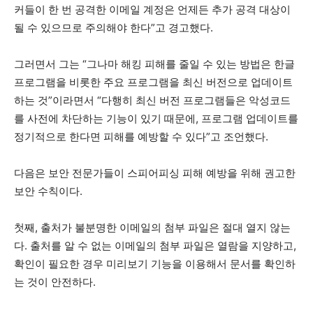
커들이 한 번 공격한 이메일 계정은 언제든 추가 공격 대상이
될 수 있으므로 주의해야 한다”고 경고했다.
그러면서 그는 “그나마 해킹 피해를 줄일 수 있는 방법은 한글
프로그램을 비롯한 주요 프로그램을 최신 버전으로 업데이트
하는 것”이라면서 “다행히 최신 버전 프로그램들은 악성코드
를 사전에 차단하는 기능이 있기 때문에, 프로그램 업데이트를
정기적으로 한다면 피해를 예방할 수 있다”고 조언했다.
다음은 보안 전문가들이 스피어피싱 피해 예방을 위해 권고한
보안 수칙이다.
첫째, 출처가 불분명한 이메일의 첨부 파일은 절대 열지 않는
다. 출처를 알 수 없는 이메일의 첨부 파일은 열람을 지양하고,
확인이 필요한 경우 미리보기 기능을 이용해서 문서를 확인하
는 것이 안전하다.