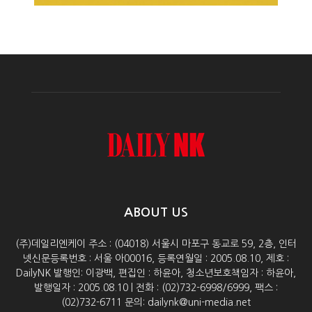
ABOUT US
(주)데일리엔케이 주소 : (04018) 서울시 마포구 동교로 59, 2층, 인터
넷신문등록번호 : 서울 아00016, 등록연월일 : 2005.08.10, 제호 :
DailyNK 발행인: 이광백, 편집인 : 하윤아, 청소년보호책임자 : 하윤아,
발행일자 : 2005.08.10 | 전화 : (02)732-6998/6999, 팩스 :
(02)732-6711 문의: dailynk@uni-media.net