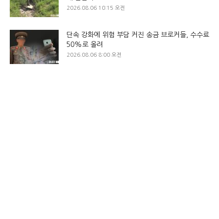
2026.08.06 10:15 오전
단속 강화에 위험 부담 커진 송금 브로커들, 수수료
50%로 올려
2026.08.06 8:00 오전