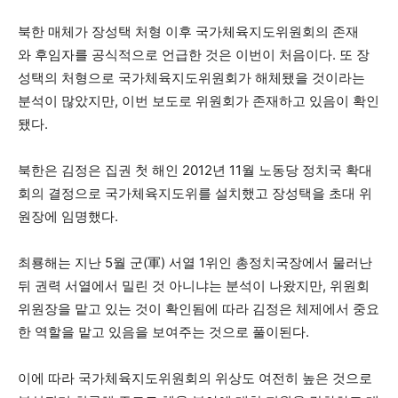
북한 매체가 장성택 처형 이후 국가체육지도위원회의 존재
와 후임자를 공식적으로 언급한 것은 이번이 처음이다. 또 장
성택의 처형으로 국가체육지도위원회가 해체됐을 것이라는
분석이 많았지만, 이번 보도로 위원회가 존재하고 있음이 확인
됐다.
북한은 김정은 집권 첫 해인 2012년 11월 노동당 정치국 확대
회의 결정으로 국가체육지도위를 설치했고 장성택을 초대 위
원장에 임명했다.
최룡해는 지난 5월 군(軍) 서열 1위인 총정치국장에서 물러난
뒤 권력 서열에서 밀린 것 아니냐는 분석이 나왔지만, 위원회
위원장을 맡고 있는 것이 확인됨에 따라 김정은 체제에서 중요
한 역할을 맡고 있음을 보여주는 것으로 풀이된다.
이에 따라 국가체육지도위원회의 위상도 여전히 높은 것으로