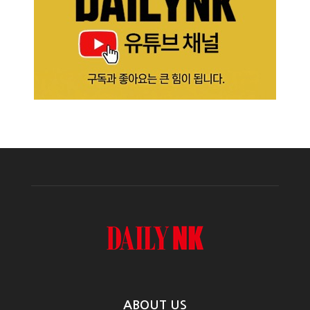
ABOUT US