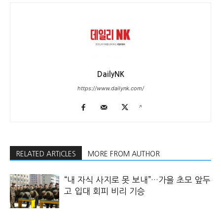
DailyNK
https://www.dailynk.com/
RELATED ARTICLES
MORE FROM AUTHOR
“내 자식 사지로 못 보내”…가을 초모 앞두
고 입대 회피 비리 기승