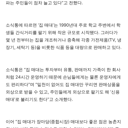
파는 주민들이 점차 늘고 있다”고 전했다.
소식통에 따르면 ‘집 매대’는 1990년대 주로 학교 주변에서 학
생들 간식거리를 팔기 위해 작은 규모로 시작됐다. 그러다가
몇 년 전부터는 집을 개조하거나 증축해 각종 가전제품(TV, 냉
장기, 세탁기 등)을 비롯한 식품 등을 대량으로 판매하고 있다.
소식통은 “집 매대는 투자부터 유통, 판매까지 가족이 한 회사
처럼 24시간 운영하기 때문에 손님들에게는 물론 운영자에게
도 편리하다”며 “밑천이 없어도 집 매대만 꾸리면 판매상품을
외상으로 받을 수 있고, 주민들에게 외상으로 팔기도 해 ‘신용
매대’로 불리기도 한다”고 소개했다.
이어 “집 매대가 장마당(종합시장) 매대보다 좋은 점은 농촌지