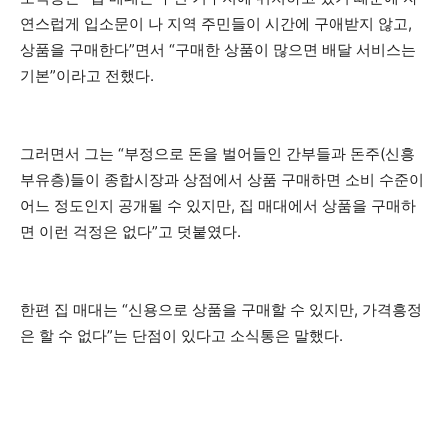
연스럽게 입소문이 나 지역 주민들이 시간에 구애받지 않고,
상품을 구매한다”면서 “구매한 상품이 많으면 배달 서비스는
기본”이라고 전했다.
그러면서 그는 “부정으로 돈을 벌어들인 간부들과 돈주(신흥
부유층)들이 종합시장과 상점에서 상품 구매하면 소비 수준이
어느 정도인지 공개될 수 있지만, 집 매대에서 상품을 구매하
면 이런 걱정은 없다”고 덧붙였다.
한편 집 매대는 “신용으로 상품을 구매할 수 있지만, 가격흥정
은 할 수 없다”는 단점이 있다고 소식통은 말했다.