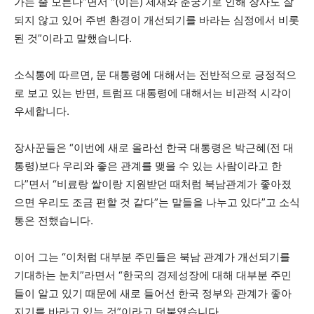
가는 줄 모른다”면서 “(이는) 제재와 춘궁기로 인해 장사도 잘
되지 않고 있어 주변 환경이 개선되기를 바라는 심정에서 비롯
된 것”이라고 말했습니다.
소식통에 따르면, 문 대통령에 대해서는 전반적으로 긍정적으
로 보고 있는 반면, 트럼프 대통령에 대해서는 비관적 시각이
우세합니다.
장사꾼들은 “이번에 새로 올라선 한국 대통령은 박근혜(전 대
통령)보다 우리와 좋은 관계를 맺을 수 있는 사람이라고 한
다”면서 “비료랑 쌀이랑 지원받던 때처럼 북남관계가 좋아졌
으면 우리도 조금 편할 것 같다”는 말들을 나누고 있다”고 소식
통은 전했습니다.
이어 그는 “이처럼 대부분 주민들은 북남 관계가 개선되기를
기대하는 눈치”라면서
“
한국의 경제성장에 대해 대부분 주민
들이 알고 있기 때문에 새로 들어선 한국 정부와 관계가 좋아
지기를 바라고 있는 것”이라고 덧붙였습니다.