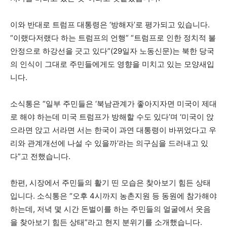
이와 반대로 트럼프 대통령은 ‘방해자’로 평가되고 있습니다.
“이랬다저랬다 하는 트럼프의 언행” “트럼프로 인한 정치적 불
안정으로 하강선을 긋고 있다”(29일자 노동신문)는 북한 당국
의 인식이 그대로 주민들에게도 영향을 미치고 있는 모양새입
니다.
소식통은 “일부 주민들은 ‘북남관계가 좋아지자면 미국이 제대
로 해야 하는데 미국 트럼프가 방해할 수도 있다’며 ‘미국이 앉
으라면 앉고 서라면 서는 한국이 과연 대통령이 바뀌었다고 우
리와 관계개선에 나설 수 있을까’라는 의구심을 드러내고 있
다”고 전했습니다.
한편, 시장에서 주민들의 활기 띤 모습은 찾아보기 힘든 상태
입니다. 소식통은 “오후 4시까지 농촌지원 등 동원에 참가해야
하는데, 저녁 몇 시간 돈벌이를 하는 주민들의 얼굴에서 웃음
을 찾아보기 힘든 상태”라고 현지 분위기를 소개했습니다.