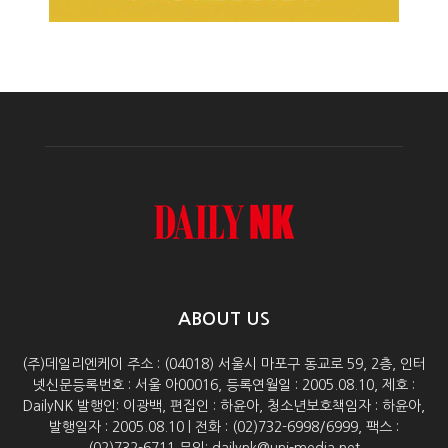
ABOUT US
(주)데일리엔케이 주소 : (04018) 서울시 마포구 동교로 59, 2층, 인터
넷신문등록번호 : 서울 아00016, 등록연월일 : 2005.08.10, 제호 :
DailyNK 발행인: 이광백, 편집인 : 하윤아, 청소년보호책임자 : 하윤아,
발행일자 : 2005.08.10 | 전화 : (02)732-6998/6999, 팩스 :