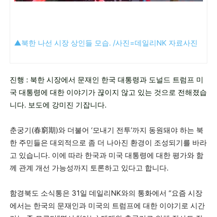
▲북한 나선 시장 상인들 모습. /사진=데일리NK 자료사진
진행 : 북한 시장에서 문재인 한국 대통령과 도널드 트럼프 미
국 대통령에 대한 이야기가 끊이지 않고 있는 것으로 전해졌습
니다. 보도에 강미진 기잡니다.
춘궁기(春窮期)와 더불어 ‘모내기 전투’까지 동원돼야 하는 북
한 주민들은 대외적으로 좀 더 나아진 환경이 조성되기를 바라
고 있습니다. 이에 따라 한국과 미국 대통령에 대한 평가와 함
께 관계 개선 가능성까지 토론하고 있다고 합니다.
함경북도 소식통은 31일 데일리NK와의 통화에서 “요즘 시장
에서는 한국의 문재인과 미국의 트럼프에 대한 이야기로 시간