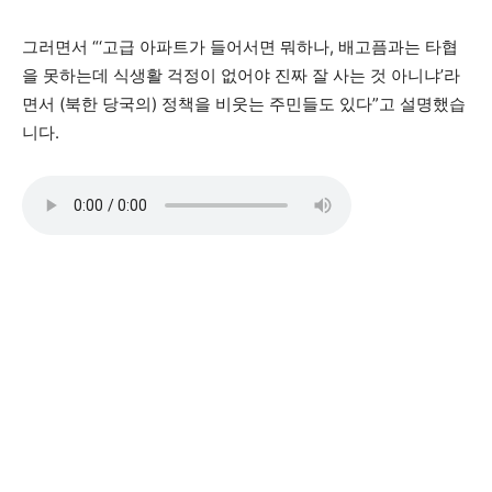
그러면서 “‘고급 아파트가 들어서면 뭐하나, 배고픔과는 타협
을 못하는데 식생활 걱정이 없어야 진짜 잘 사는 것 아니냐’라
면서 (북한 당국의) 정책을 비웃는 주민들도 있다”고 설명했습
니다.