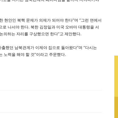
 현안인 북핵 문제가 의제가 되어야 한다”며 “그런 면에서
로 나서야 한다. 북한 김정일과 미국 오바마 대통령을 서
 논의하는 자리를 구상했으면 한다”고 제안했다.
 가출했던 남북관계가 이제야 집으로 돌아왔다”며 “다시는
 노력을 해야 할 것”이라고 주문했다.