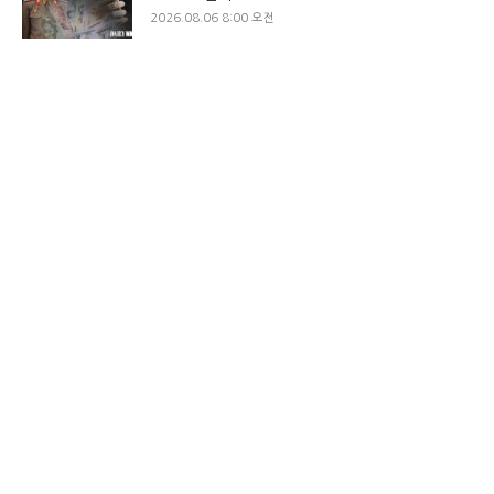
2026.08.06 8:00 오전