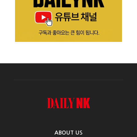
ABOUT US