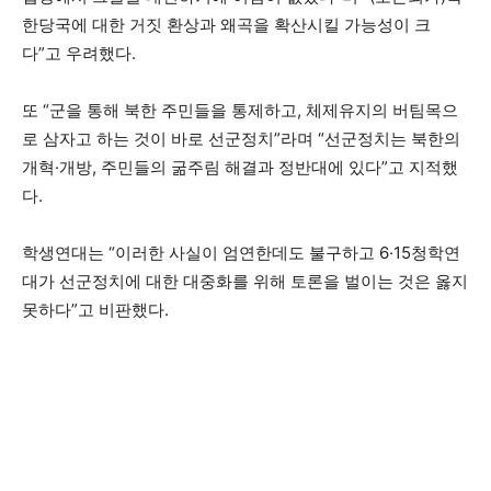
한당국에 대한 거짓 환상과 왜곡을 확산시킬 가능성이 크
다”고 우려했다.
또 “군을 통해 북한 주민들을 통제하고, 체제유지의 버팀목으
로 삼자고 하는 것이 바로 선군정치”라며 “선군정치는 북한의
개혁·개방, 주민들의 굶주림 해결과 정반대에 있다”고 지적했
다.
학생연대는 “이러한 사실이 엄연한데도 불구하고 6·15청학연
대가 선군정치에 대한 대중화를 위해 토론을 벌이는 것은 옳지
못하다”고 비판했다.