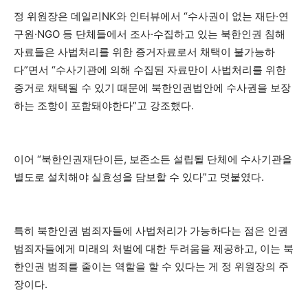
정 위원장은 데일리NK와 인터뷰에서 “수사권이 없는 재단·연
구원·NGO 등 단체들에서 조사·수집하고 있는 북한인권 침해
자료들은 사법처리를 위한 증거자료로서 채택이 불가능하
다”면서 “수사기관에 의해 수집된 자료만이 사법처리를 위한
증거로 채택될 수 있기 때문에 북한인권법안에 수사권을 보장
하는 조항이 포함돼야한다”고 강조했다.
이어 “북한인권재단이든, 보존소든 설립될 단체에 수사기관을
별도로 설치해야 실효성을 담보할 수 있다”고 덧붙였다.
특히 북한인권 범죄자들에 사법처리가 가능하다는 점은 인권
범죄자들에게 미래의 처벌에 대한 두려움을 제공하고, 이는 북
한인권 범죄를 줄이는 역할을 할 수 있다는 게 정 위원장의 주
장이다.