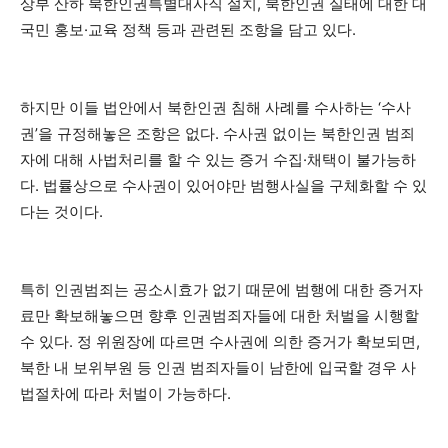
상부 산하 북한인권특별대사직 설치, 북한인권 실태에 대한 대
국민 홍보·교육 정책 등과 관련된 조항을 담고 있다.
하지만 이들 법안에서 북한인권 침해 사례를 수사하는 ‘수사
권’을 규정해놓은 조항은 없다. 수사권 없이는 북한인권 범죄
자에 대해 사법처리를 할 수 있는 증거 수집·채택이 불가능하
다. 법률상으로 수사권이 있어야만 범행사실을 구체화할 수 있
다는 것이다.
특히 인권범죄는 공소시효가 없기 때문에 범행에 대한 증거자
료만 확보해놓으면 향후 인권범죄자들에 대한 처벌을 시행할
수 있다. 정 위원장에 따르면 수사권에 의한 증거가 확보되면,
북한 내 보위부원 등 인권 범죄자들이 남한에 입국할 경우 사
법절차에 따라 처벌이 가능하다.