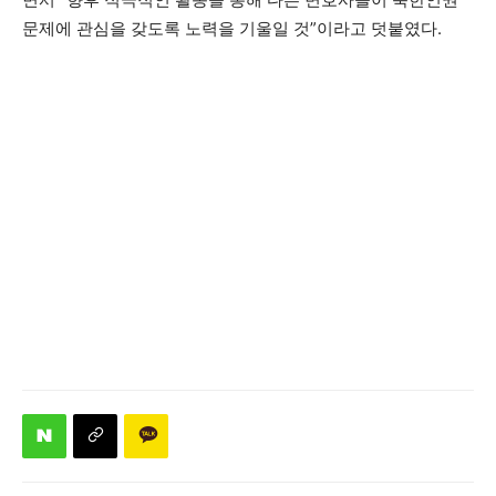
문제에 관심을 갖도록 노력을 기울일 것”이라고 덧붙였다.