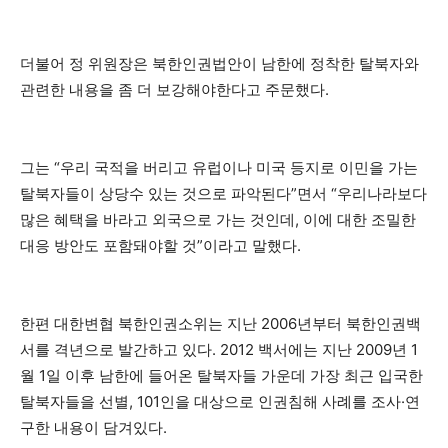
더불어 정 위원장은 북한인권법안이 남한에 정착한 탈북자와
관련한 내용을 좀 더 보강해야한다고 주문했다.
그는 “우리 국적을 버리고 유럽이나 미국 등지로 이민을 가는
탈북자들이 상당수 있는 것으로 파악된다”면서 “우리나라보다
많은 혜택을 바라고 외국으로 가는 것인데, 이에 대한 조밀한
대응 방안도 포함돼야할 것”이라고 말했다.
한편 대한변협 북한인권소위는 지난 2006년부터 북한인권백
서를 격년으로 발간하고 있다. 2012 백서에는 지난 2009년 1
월 1일 이후 남한에 들어온 탈북자들 가운데 가장 최근 입국한
탈북자들을 선별, 101인을 대상으로 인권침해 사례를 조사·연
구한 내용이 담겨있다.