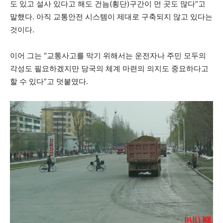
도 있고 설사 있다고 해도 건늠(횡단)구간이 먼 곳도 많다”고
말했다. 아직 교통안전 시스템이 제대로 구축되지 않고 있다는
것이다.
이어 그는 “교통사고를 막기 위해서는 운전자나 주민 모두의
각성도 필요하겠지만 당국의 체계 마련의 의지도 중요하다고
할 수 있다”고 덧붙였다.