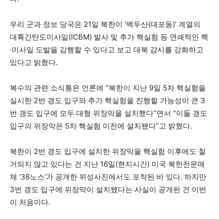
우리 군과 정보 당국은 21일 북한이 ‘백두산(대포동)’ 계열의
대륙간탄도미사일(ICBM) 발사 및 추가 핵실험 등 연쇄적인 핵
·미사일 도발을 감행할 수 있다고 보고 대북 감시를 강화하고
있다고 밝혔다.
복수의 관련 소식통은 언론에 “북한이 지난 9일 5차 핵실험을
실시한 2번 갱도 입구와 추가 핵실험을 진행할 가능성이 큰 3
번 갱도 입구에 모두 대형 위장막을 설치했다”면서 “이들 갱도
입구의 위장막은 5차 핵실험 이전에 설치됐다”고 밝혔다.
북한이 2번 갱도 입구에 설치한 위장막을 핵실험 이후에도 철
거되지 않고 있다는 건 지난 16일(현지시간) 미국 북한전문매
체 ‘38노스’가 공개한 위성사진에서도 포착된 바 있다. 하지만
3번 갱도 입구에 위장막이 설치됐다는 사실이 공개된 건 이번
이 처음이다.