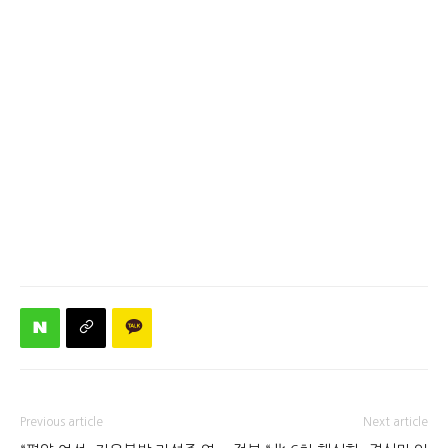
Previous article
Next article