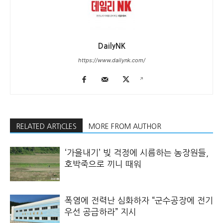
DailyNK
https://www.dailynk.com/
RELATED ARTICLES
MORE FROM AUTHOR
‘가을내기’ 빚 걱정에 시름하는 농장원들,
호박죽으로 끼니 때워
폭염에 전력난 심화하자 “군수공장에 전기
우선 공급하라” 지시