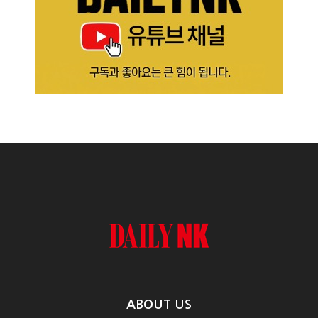
ABOUT US