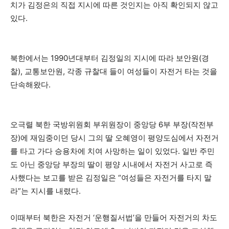
치가 김정은의 직접 지시에 따른 것인지는 아직 확인되지 않고
있다.
북한에서는 1990년대부터 김정일의 지시에 따라 보안원(경
찰), 교통보안원, 각종 규찰대 들이 여성들이 자전거 타는 것을
단속해왔다.
오극렬 북한 국방위원회 부위원장이 중앙당 6부 부장(작전부
장)에 재임중이던 당시 그의 딸 오혜영이 평양도심에서 자전거
를 타고 가다 승용차에 치여 사망하는 일이 있었다. 일반 주민
도 아닌 중앙당 부장의 딸이 평양 시내에서 자전거 사고로 즉
사했다는 보고를 받은 김정일은 “여성들은 자전거를 타지 말
라”는 지시를 내렸다.
이때부터 북한은 자전거 ‘운행질서법’을 만들어 자전거의 차도