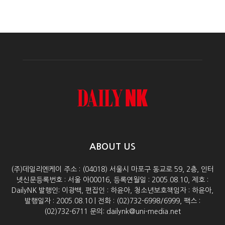
ABOUT US
(주)데일리엔케이 주소 : (04018) 서울시 마포구 동교로 59, 2층, 인터
넷신문등록번호 : 서울 아00016, 등록연월일 : 2005.08.10, 제호 :
DailyNK 발행인: 이광백, 편집인 : 하윤아, 청소년보호책임자 : 하윤아,
발행일자 : 2005.08.10 | 전화 : (02)732-6998/6999, 팩스 :
(02)732-6711 문의: dailynk@uni-media.net