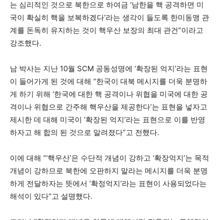
는 심리적인 것으로 북한으로 하여금 ‘남한을 핵 공격하면 미
국이 확실히 핵을 보복하겠다’라는 생각이 들도록 한미동맹 관
계를 돈독히 유지하는 것이 핵우산 보장의 최대 관건”이라고
강조했다.
남 박사는 지난 10월 SCM 공동성명에 ‘확장된 억지’라는 표현
이 들어가게 된 것에 대해 “한국이 대북 메시지를 더욱 분명하
게 하기 위해 ‘한국에 대한 핵 공격이나 위협을 미국에 대한 공
격이나 위협으로 간주해 핵우산을 제공한다’는 표현을 넣자고
제시한 데 대해 미국이 ‘확장된 억지’라는 표현으로 이를 반영
하자고 해 합의 된 것으로 알려졌다”고 전했다.
이에 대해 “‘핵우산’은 수단적 개념이 강하고 ‘확장억지’는 목적
개념이 강하므로 북한에 오판하지 말라는 메시지를 더욱 분명
하게 전달하자는 뜻에서 ‘확정억지’라는 표현이 사용되었다는
해석이 있다”고 설명했다.