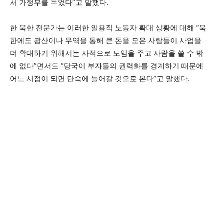
서 가정부를 두었다”고 말했다.
한 북한 전문가는 이러한 일용직 노동자 확대 상황에 대해 “북
한에도 광산이나 무역을 통해 큰 돈을 모은 사람들이 사업을
더 확대하기 위해서는 사적으로 노임을 주고 사람을 쓸 수 밖
에 없다”면서도 “당국이 부자들의 권력화를 경계하기 때문에
어느 시점이 되면 단속에 들어갈 것으로 본다”고 말했다.