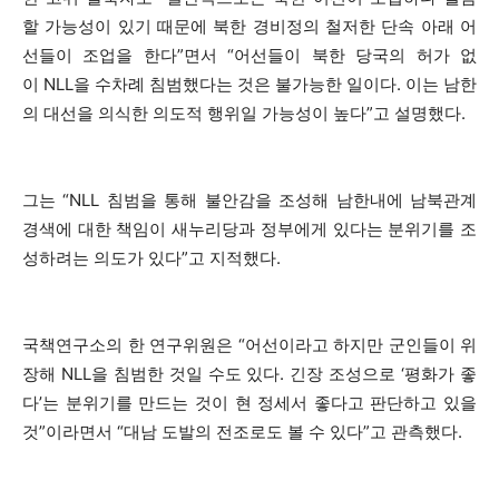
할 가능성이 있기 때문에 북한 경비정의 철저한 단속 아래 어
선들이 조업을 한다”면서 “어선들이 북한 당국의 허가 없
이 NLL을 수차례 침범했다는 것은 불가능한 일이다. 이는 남한
의 대선을 의식한 의도적 행위일 가능성이 높다”고 설명했다.
그는 “NLL 침범을 통해 불안감을 조성해 남한내에 남북관계
경색에 대한 책임이 새누리당과 정부에게 있다는 분위기를 조
성하려는 의도가 있다”고 지적했다.
국책연구소의 한 연구위원은 “어선이라고 하지만 군인들이 위
장해 NLL을 침범한 것일 수도 있다. 긴장 조성으로 ‘평화가 좋
다’는 분위기를 만드는 것이 현 정세서 좋다고 판단하고 있을
것”이라면서 “대남 도발의 전조로도 볼 수 있다”고 관측했다.