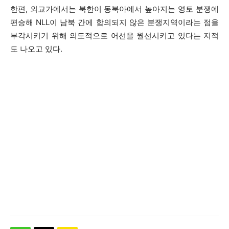
한편, 외교가에서는 북한이 동북아에서 높아지는 영토 분쟁에
편승해 NLL이 남북 간에 합의되지 않은 분쟁지역이라는 점을
부각시키기 위해 의도적으로 어선을 월선시키고 있다는 지적
도 나오고 있다.