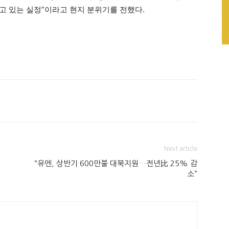
고 있는 실정”이라고 현지 분위기를 전했다.
Next article
“유엔, 상반기 600만불 대북지원…전년比 25% 감
소”