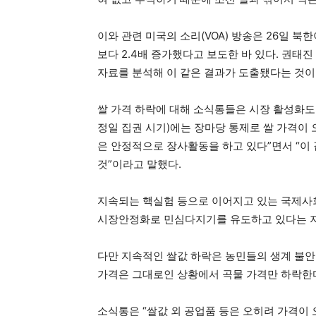
이와 관련 미국의 소리(VOA) 방송은 26일 북
보다 2.4배 증가했다고 보도한 바 있다. 권태
자료를 분석해 이 같은 결과가 도출됐다는 것이
쌀 가격 하락에 대해 소식통들은 시장 활성화도
정일 집권 시기)에는 장마당 통제로 쌀 가격이
은 안정적으로 장사활동을 하고 있다”면서 “이
것”이라고 말했다.
지속되는 핵실험 등으로 이어지고 있는 국제사
시장안정화로 민심다지기를 유도하고 있다는 
다만 지속적인 쌀값 하락은 농민들의 생계 불안
가격은 그대로인 상황에서 곡물 가격만 하락한다
소식통은 “쌀값 외 공업품 등은 오히려 가격이 