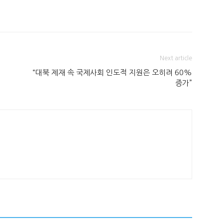
Next article
“대북 제재 속 국제사회 인도적 지원은 오히려 60%
증가”