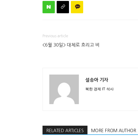
Previous article
<6월 30일> 대체로 흐리고 비
설송아 기자
북한 경제 IT 석사
RELATED ARTICLES
MORE FROM AUTHOR