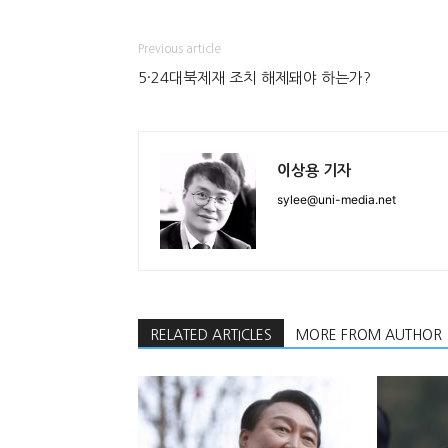
Previous article
5·24대북제재 조치 해제돼야 하는가?
이상용 기자
sylee@uni-media.net
RELATED ARTICLES
MORE FROM AUTHOR