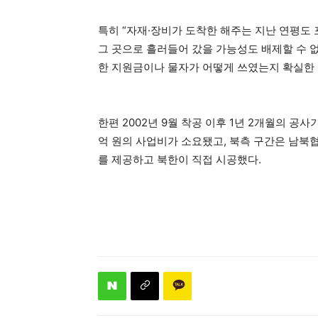
특히 “자재·장비가 도착한 해주는 지난 연평도
그 곳으로 흘러들어 갔을 가능성도 배제할 수 
한 지원금이나 물자가 어떻게 쓰였는지 확실한 
한편 2002년 9월 착공 이후 1년 2개월의 공
억 원의 사업비가 소요됐고, 북측 구간은 남북
를 제공하고 북한이 직접 시공했다.