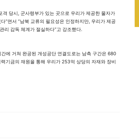
 포격 당시, 군사령부가 있는 곳으로 우리가 제공한 물자가
없다”면서 “남북 교류의 필요성은 인정하지만, 우리가 제공
관리 감독 체계가 절실하다”고 강조했다.
사기간에 거쳐 완공된 개성공단 연결도로는 남측 구간은 680
협력기금의 재원을 통해 우리가 253억 상당의 자재와 장비