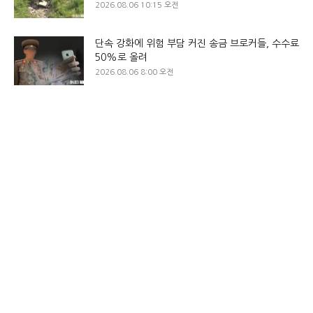
2026.08.06 10:15 오전
단속 강화에 위험 부담 커진 송금 브로커들, 수수료
50%로 올려
2026.08.06 8:00 오전