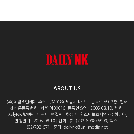
ABOUT US
(주)데일리엔케이 주소 : (04018) 서울시 마포구 동교로 59, 2층, 인터
넷신문등록번호 : 서울 아00016, 등록연월일 : 2005.08.10, 제호 :
DailyNK 발행인: 이광백, 편집인 : 하윤아, 청소년보호책임자 : 하윤아,
발행일자 : 2005.08.10 | 전화 : (02)732-6998/6999, 팩스 :
(02)732-6711 문의: dailynk@uni-media.net