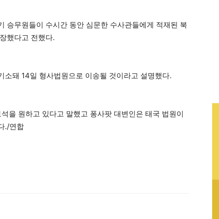
기 승무원들이 수시간 동안 심문한 수사관들에게 적재된 북
주장했다고 전했다.
기소돼 14일 형사법원으로 이송될 것이라고 설명했다.
보석을 원하고 있다고 말했고 퐁사팟 대변인은 태국 법원이
./연합