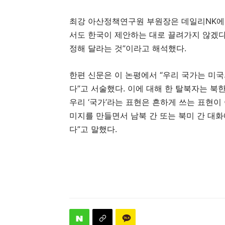
최강 아산정책연구원 부원장은 데일리NK에 
서도 한국이 제안하는 대로 끌려가지 않겠
정해 달라는 것”이라고 해석했다.
한편 신문은 이 논평에서 “우리 국가는 미
다”고 서술했다. 이에 대해 한 탈북자는 북
우리 ‘국가’라는 표현은 흔하게 쓰는 표현
미지를 만들면서 남북 간 또는 북미 간 대
다”고 말했다.