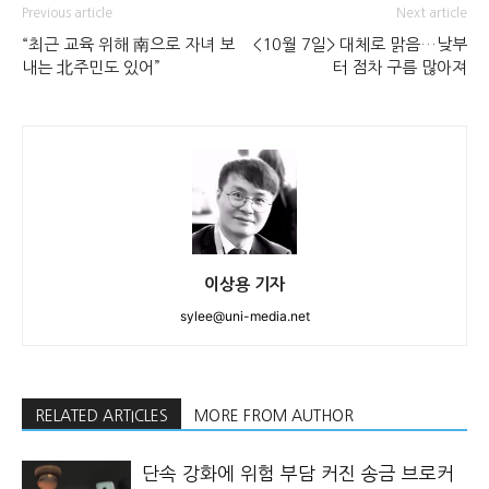
Previous article
Next article
“최근 교육 위해 南으로 자녀 보
<10월 7일> 대체로 맑음…낮부
내는 北주민도 있어”
터 점차 구름 많아져
이상용 기자
sylee@uni-media.net
RELATED ARTICLES
MORE FROM AUTHOR
단속 강화에 위험 부담 커진 송금 브로커