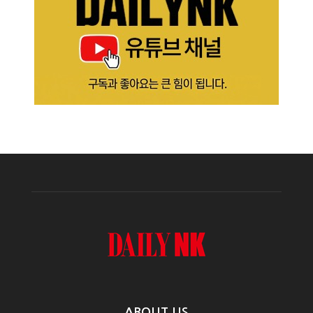
ABOUT US