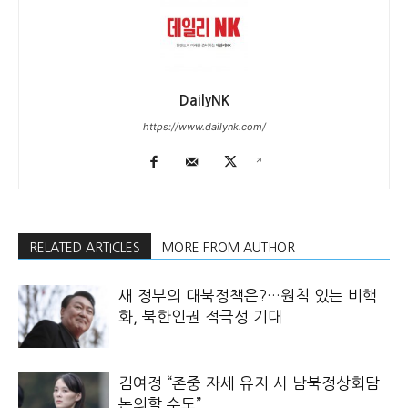
DailyNK
https://www.dailynk.com/
RELATED ARTICLES
MORE FROM AUTHOR
새 정부의 대북정책은?…원칙 있는 비핵
화, 북한인권 적극성 기대
김여정 “존중 자세 유지 시 남북정상회담
논의할 수도”