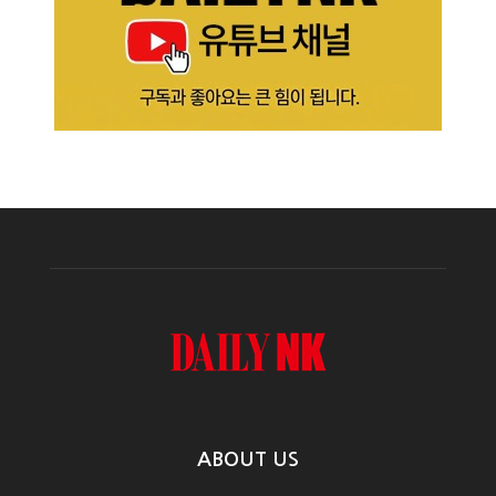
ABOUT US