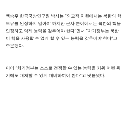
백승주 한국국방연구원 박사는 “외교적 차원에서는 북한의 핵
보유를 인정하지 말아야 하지만 군사 분야에서는 북한의 핵을
인정하고 억제 능력을 갖추어야 한다”면서 “차기정부는 북한
이 핵을 사용할 수 없게 할 수 있는 능력을 갖추어야 한다”고
주문했다.
이어 “차기정부는 스스로 전쟁할 수 있는 능력을 키워 어떤 위
기에도 대처할 수 있게 대비하여야 한다”고 덧붙였다.