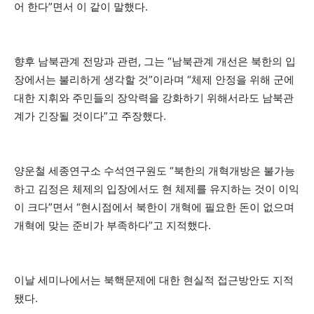
어 한다”면서 이 같이 말했다.
향후 남북관계 전망과 관련, 그는 “남북관계 개선은 북한의 입
장에서는 불리하게 생각할 것”이라며 “체제 안정을 위해 군에
대한 지휘와 주민들의 장악력을 강화하기 위해서라도 남북관
계가 긴장될 것이다”고 주장했다.
양운철 세종연구소 수석연구원도 “북한의 개혁개방은 불가능
하고 김정은 체제의 입장에서도 현 체제를 유지하는 것이 이익
이 크다”면서 “현시점에서 북한이 개혁에 필요한 돈이 없으며
개혁에 맞는 준비가 부족하다”고 지적했다.
이날 세미나에서는 북핵문제에 대한 현실적 접근방안도 지적
됐다.