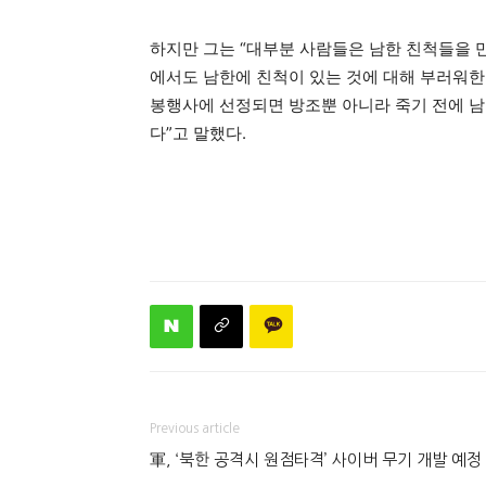
하지만 그는 “대부분 사람들은 남한 친척들을 
에서도 남한에 친척이 있는 것에 대해 부러워한
봉행사에 선정되면 방조뿐 아니라 죽기 전에 남
다”고 말했다.
Previous article
軍, ‘북한 공격시 원점타격’ 사이버 무기 개발 예정