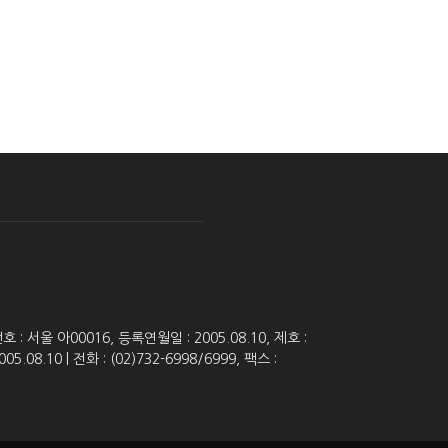
 서울 아00016, 등록연월일 : 2005.08.10, 제호 :
8.10 | 전화 : (02)732-6998/6999, 팩스 :