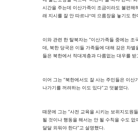
시간을 주는데 이산가족이 조금이라도 불편해
래 지시를 잘 안 따르냐
며 으름장을 놓기도 한
“
이와 관련 한 탈북자는 “이산가족들 중에는 조
데, 북한 당국은 이들 가족들에 대해 갖은 차별
들은 북한에서 적대계층과 다름없는 대우를 받고
이어 그는 “북한에서도 잘 사는 주민들은 이산
나가기를 꺼려하는 이도 있다”고 덧붙였다.
때문에 그는 “사전 교육을 시키는 보위지도원
될 것이나 행동을 해서는 안 될 수칙을 수도 없
달달 외워야 한다”고 설명했다.