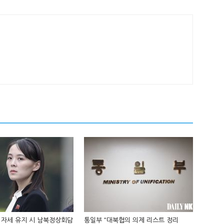
 자세 유지 시 남북정상회담
통일부 “대북협의 의제 리스트 정리