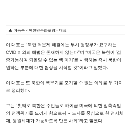
▲ 이동복 <북한민주화포럼> 대표
이 대표는 “북한 핵문제 해결에는 부시 행정부가 요구하는
CVID 이외의 해법은 존재하지 않는다”며 “미국은 북한이 ‘검
증가능하며 되돌릴 수 없는 핵 폐기’를 시행하는 즉시 북한이
원하는 부분에 대한 협상을 시작할 것”이라고 말했다.
이 대표는 또 북한이 핵무기를 포기할 수 없는 이유를 두 가지
로 정리했다.
그는 “첫째로 북한은 주민들로 하여금 미국에 의한 일촉즉발
의 전쟁위기를 느끼게 함으로써 지도자를 중심으로 한 전시체
제, 동원체제가 가능하도록 만든 사회”라고 말했다.