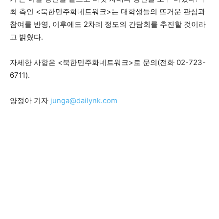
최 측인 <북한민주화네트워크>는 대학생들의 뜨거운 관심과
참여를 반영, 이후에도 2차례 정도의 간담회를 추진할 것이라
고 밝혔다.
자세한 사항은 <북한민주화네트워크>로 문의(전화 02-723-
6711).
양정아 기자
junga@dailynk.com