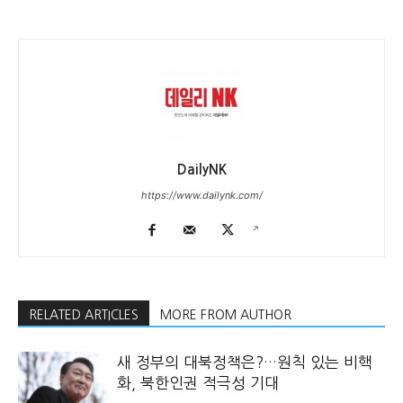
DailyNK
https://www.dailynk.com/
RELATED ARTICLES
MORE FROM AUTHOR
새 정부의 대북정책은?…원칙 있는 비핵
화, 북한인권 적극성 기대