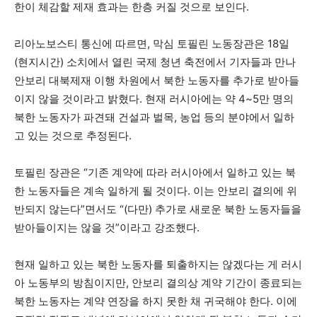
한이 체감할 제재 효과는 한층 커질 것으로 보인다.
리아노보스티 통신에 따르면, 막심 토필린 노동장관은 18일
(현지시간) 소치에서 열린 국제 청년 축전에서 기자들과 만나
안보리 대북제재 이행 차원에서 북한 노동자를 추가로 받아들
이지 않을 것이라고 밝혔다. 현재 러시아에는 약 4~5만 명의
북한 노동자가 파견돼 건설과 벌목, 농업 등의 분야에서 일하
고 있는 것으로 추정된다.
토필린 장관은 “기존 계약에 따라 러시아에서 일하고 있는 북
한 노동자들은 계속 일하게 될 것이다. 이는 안보리 결의에 위
반되지 않는다”면서도 “(다만) 추가로 새로운 북한 노동자들을
받아들이지는 않을 것”이라고 강조했다.
현재 일하고 있는 북한 노동자를 퇴출하지는 않겠다는 게 러시
아 노동부의 방침이지만, 안보리 결의상 계약 기간이 종료되는
북한 노동자는 계약 연장을 하지 못한 채 귀국해야 한다. 이에