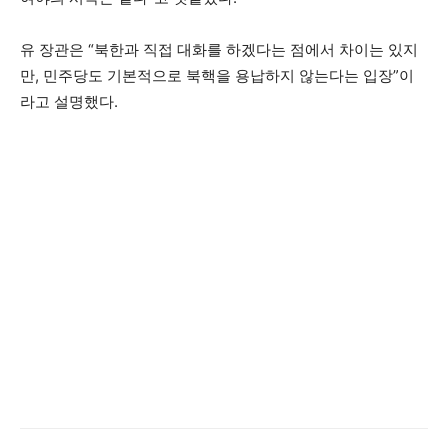
유 장관은 “북한과 직접 대화를 하겠다는 점에서 차이는 있지
만, 민주당도 기본적으로 북핵을 용납하지 않는다는 입장”이
라고 설명했다.