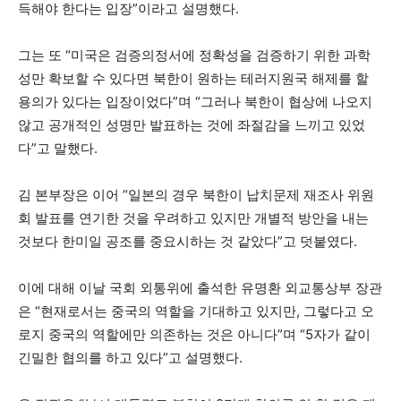
득해야 한다는 입장”이라고 설명했다.
그는 또 “미국은 검증의정서에 정확성을 검증하기 위한 과학
성만 확보할 수 있다면 북한이 원하는 테러지원국 해제를 할
용의가 있다는 입장이었다”며 “그러나 북한이 협상에 나오지
않고 공개적인 성명만 발표하는 것에 좌절감을 느끼고 있었
다”고 말했다.
김 본부장은 이어 “일본의 경우 북한이 납치문제 재조사 위원
회 발표를 연기한 것을 우려하고 있지만 개별적 방안을 내는
것보다 한미일 공조를 중요시하는 것 같았다”고 덧붙였다.
이에 대해 이날 국회 외통위에 출석한 유명환 외교통상부 장관
은 “현재로서는 중국의 역할을 기대하고 있지만, 그렇다고 오
로지 중국의 역할에만 의존하는 것은 아니다”며 “5자가 같이
긴밀한 협의를 하고 있다”고 설명했다.