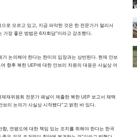
적으로 모르고 있고, 지금 파악한 것은 한 전문가가 멀리서
는 가장 좋은 방법은 6자회담”이라고 강조했다.
문제가 논의해야 한다는 한미의 입장과는 상반된다. 현재 안보
여 향후 북한 UEP에 대한 안보리 차원의 대응은 사실상 어
북제재위원회 전문가 패널이 제출한 북한 UEP 보고서 채택
안보리 논의가 사실상 시작됐다”고 밝힌 바 있다.
안함, 연평도에 대한 책임 있는 조치를 취해야 한다는 한국
장 좋은 것은 조건없이 회담에 복귀하는 것”이라고 밝혔다.