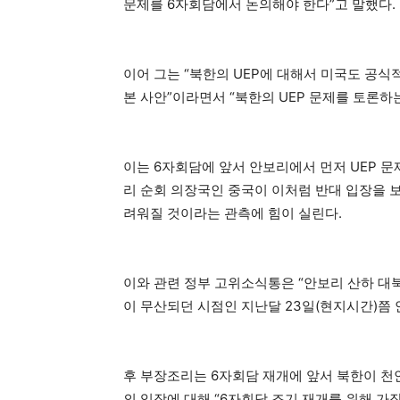
문제를 6자회담에서 논의해야 한다”고 말했다.
이어 그는 “북한의 UEP에 대해서 미국도 공식
본 사안”이라면서 “북한의 UEP 문제를 토론하
이는 6자회담에 앞서 안보리에서 먼저 UEP 
리 순회 의장국인 중국이 이처럼 반대 입장을 보
려워질 것이라는 관측에 힘이 실린다.
이와 관련 정부 고위소식통은 “안보리 산하 대
이 무산되던 시점인 지난달 23일(현지시간)쯤 
후 부장조리는 6자회담 재개에 앞서 북한이 천
의 입장에 대해 “6자회담 조기 재개를 위해 가