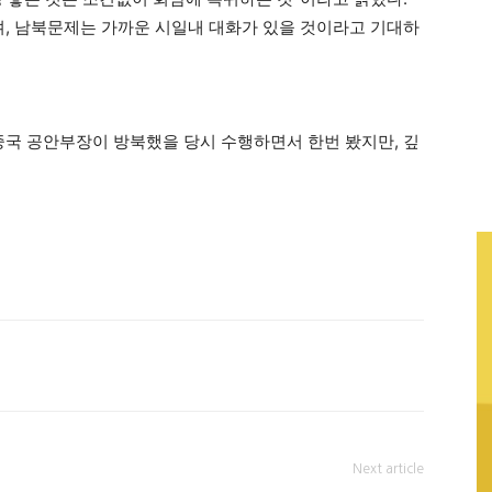
며, 남북문제는 가까운 시일내 대화가 있을 것이라고 기대하
중국 공안부장이 방북했을 당시 수행하면서 한번 봤지만, 깊
Next article