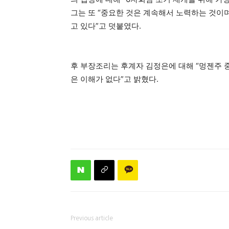
그는 또 “중요한 것은 계속해서 노력하는 것이
고 있다”고 덧붙였다.
후 부장조리는 후계자 김정은에 대해 “멍젠주 
은 이해가 없다”고 밝혔다.
Previous article