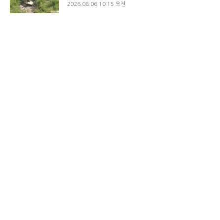
2026.08.06 10:15 오전