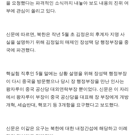
을 요청했다는 파격적인 소식까지 내놓아 보도 내용의 진위 여
부에 관심이 쏠리고 있다.
신문에 따르면, 북한은 작년 5월 초 김정은의 후계자 지명 사
실을 설명하기 위해 김정일의 매제인 장성택 당 행정부장을 중
국에 파견했다.
핵실험 직후인 5월 말에는 상황 설명을 위해 장성택 행정부장
이 다시 중국을 방문했으나 당시 장 행정부장을 만난 인사는
왕자루이 중국 공산당 대외연락부장 뿐이었다. 신문은 이 자리
에서 왕자루이 부장이 중국 공산당을 대표해 장 부장에게 개방
개혁, 세습반대, 핵포기 등 3개항을 요구했다고 보도했다.
신문은 이같은 요구는 북한에 대한 내정간섭에 해당하고 이례