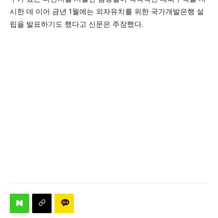
시한 데 이어 금년 1월에는 외자유치를 위한 국가개발은행 설
립을 발표하기도 했다고 신문은 주장했다.