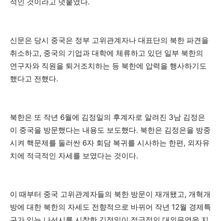
적인 것이라고 덧붙였다.
신문은 당시 중국은 정부 고위관계자나 대표단의 북한 파견을
취소하고, 중국의 기업과 대학에 체류하고 있던 일부 북한의
연구자와 직원을 퇴거조치하는 등 북한에 압력을 행사하기도
했다고 전했다.
북한은 또 작년 6월에 김정일의 후계자로 알려진 3남 김정은
이 중국을 방문했다는 내용도 보도했다. 북한은 김정은을 방중
시켜 핵문제를 둘러싼 6자 회담 복귀를 시사하는 한편, 외자유
치에 적극적인 자세를 보였다는 것이다.
이 때부터 중국 고위관계자들의 북한 방문이 재개됐고, 개혁개
방에 대한 북한의 자세도 전향적으로 바뀌어 작년 12월 경제특
구가 있는 나선시를 시찰한 김정일이 적극적인 대외무역을 지