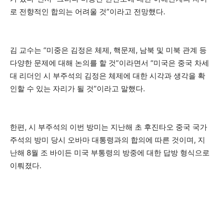
로 전향적인 합의는 어려울 것”이라고 전망했다.
김 교수는 “미중은 김정은 체제, 핵문제, 남북 및 미북 관계 등
다양한 문제에 대해 논의를 할 것”이라면서 “미국은 중국 차세
대 리더인 시 부주석의 김정은 체제에 대한 시각과 생각을 확
인할 수 있는 자리가 될 것”이라고 말했다.
한편, 시 부주석의 이번 방미는 지난해 초 후진타오 중국 국가
주석의 방미 당시 오바마 대통령과의 합의에 따른 것이며, 지
난해 8월 조 바이든 미국 부통령의 방중에 대한 답방 형식으로
이뤄졌다.