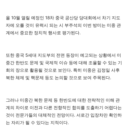
올 10월 열릴 예정인 18차 중국 공산당 당대회에서 차기 지도
자에 오를 것이 유력시 되는 시 부주석의 이번 방미는 미중 관
계에서 중요한 정치적 행사로 평가된다.
또한 중국 5세대 지도부의 전면 등장이 예고되는 상황에서 미
중간 한반도 문제 및 국제적 이슈 등에 대해 조율할 수 있는 기
회의 장으로 활용될 것으로 보인다. 특히 미중은 김정일 사후
북한 체제 및 핵문제 등도 논의할 것으로 보여 주목된다.
그러나 미중간 북한 문제 등 한반도에 대한 전략적인 이해 관
계의 차이로 이전과 다른 전향적인 합의를 도출하기 어렵다는
것이 전문가들의 대체적인 전망이다. 서로간 입장차만 확인하
는 자리가 될 수 있다는 지적이다.