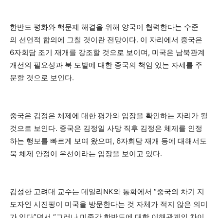
한반도 평화와 핵문제 해결을 위해 양국이 협력한다는 수준
의 선언적 합의에 그칠 것이란 전망이다. 이 자리에서 중국은
6자회담 조기 재개를 강조할 것으로 보이며, 미국은 남북관계
개선의 필요성과 북 도발에 대한 중국의 책임 있는 자세를 주
문할 것으로 보인다.
중국은 김정은 체제에 대한 평가와 입장을 확인하는 자리가 될
것으로 보인다. 중국은 김정일 사망 직후 김정은 체제를 인정
하는 행보를 빠르게 보여 왔으며, 6자회담 재개 등에 대해서도
북 체제 안정이 우선이라는 입장을 보이고 있다.
김성한 고려대 교수는 데일리NK와 통화에서 “중국의 차기 지
도자인 시진핑이 미국을 방문한다는 것 자체가 적지 않은 의미
가 있다”면서 “그러나 미중간 한반도에 대한 이해관계의 차이