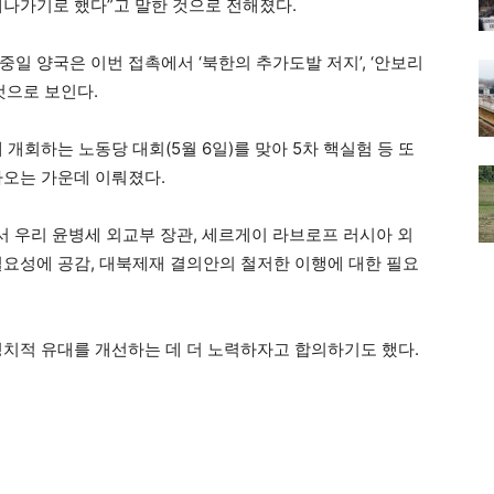
해나가기로 했다”고 말한 것으로 전해졌다.
일 양국은 이번 접촉에서 ‘북한의 추가도발 저지’, ‘안보리
것으로 보인다.
개회하는 노동당 대회(5월 6일)를 맞아 5차 핵실험 등 또
나오는 가운데 이뤄졌다.
에서 우리 윤병세 외교부 장관, 세르게이 라브로프 러시아 외
필요성에 공감, 대북제재 결의안의 철저한 이행에 대한 필요
정치적 유대를 개선하는 데 더 노력하자고 합의하기도 했다.