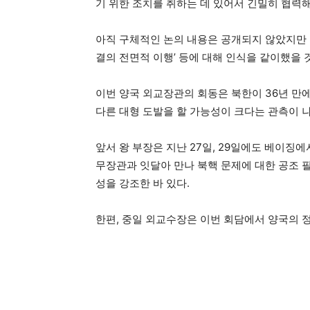
기 위한 조치를 취하는 데 있어서 긴밀히 협력
아직 구체적인 논의 내용은 공개되지 않았지만 중
결의 전면적 이행’ 등에 대해 인식을 같이했을 
이번 양국 외교장관의 회동은 북한이 36년 만에 
다른 대형 도발을 할 가능성이 크다는 관측이 
앞서 왕 부장은 지난 27일, 29일에도 베이징
무장관과 잇달아 만나 북핵 문제에 대한 공조 
성을 강조한 바 있다.
한편, 중일 외교수장은 이번 회담에서 양국의 