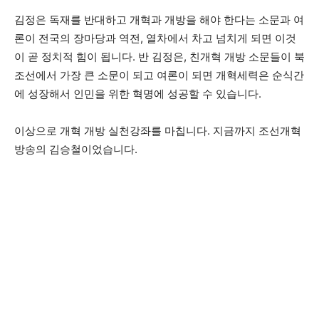
김정은 독재를 반대하고 개혁과 개방을 해야 한다는 소문과 여
론이 전국의 장마당과 역전, 열차에서 차고 넘치게 되면 이것
이 곧 정치적 힘이 됩니다. 반 김정은, 친개혁 개방 소문들이 북
조선에서 가장 큰 소문이 되고 여론이 되면 개혁세력은 순식간
에 성장해서 인민을 위한 혁명에 성공할 수 있습니다.
이상으로 개혁 개방 실천강좌를 마칩니다. 지금까지 조선개혁
방송의 김승철이었습니다.