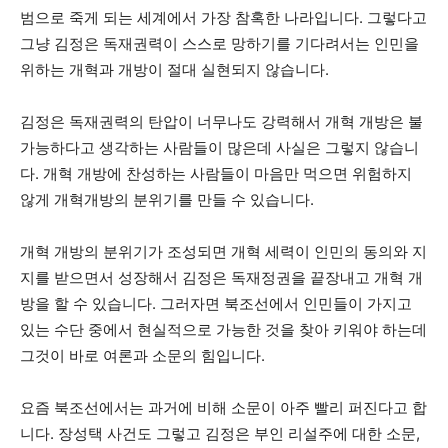
범으로 죽게 되는 세계에서 가장 참혹한 나라입니다. 그렇다고
그냥 김정은 독재권력이 스스로 망하기를 기다려서는 인민을
위하는 개혁과 개방이 절대 실현되지 않습니다.
김정은 독재권력의 탄압이 너무나도 강력해서 개혁 개방은 불
가능하다고 생각하는 사람들이 많은데 사실은 그렇지 않습니
다. 개혁 개방에 찬성하는 사람들이 마음만 먹으면 위험하지
않게 개혁개방의 분위기를 만들 수 있습니다.
개혁 개방의 분위기가 조성되면 개혁 세력이 인민의 동의와 지
지를 받으면서 성장해서 김정은 독재정권을 끝장내고 개혁 개
방을 할 수 있습니다. 그러자면 북조선에서 인민들이 가지고
있는 수단 중에서 현실적으로 가능한 것을 찾아 키워야 하는데
그것이 바로 여론과 소문의 힘입니다.
요즘 북조선에서는 과거에 비해 소문이 아주 빨리 퍼진다고 합
니다. 장성택 사건도 그렇고 김정은 부인 리설주에 대한 소문,