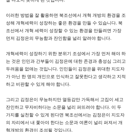
이러한 방법을 잘 활용하면 북조선에서 개혁 개방의 환경을 조
성해 개혁세력이 성장하는 좋은 환경을 만들 수 있습니다. 북
조선에서 개혁 세력이 성장할 수 있는 환경을 만들려면 가장
먼저 김정은의 무능함과 잔인함을 널리 알려야 합니다.
개혁세력이 성장하기 위한 분위기 조성에서 가장 먼저 해야 하
는 것은 인민과 간부들이 김정은에 대한 존경과 충성심 그리고
두려움을 없애는 것입니다. 인민들이 김정은을 위대한 지도자
가 아닌 한 명의 개인으로 인식하고 잘못한다고 생각하고 지적
하고 비판할 수 있게 해야 합니다.
그리고 김정은이 무능하지만 열등감만 가득해서 고집이 세고
잔인하고 무자비하다는 소문을 널리 퍼뜨려야 합니다. 이 두
가지를 실천할 수 있게 된다면 북조선에서는 김정은이 지도자
의 자리에서 내 쫓아야 한다는 소문과 여론이 널리 퍼져서 개
혁개방의 환경이 조성될 것입니다.