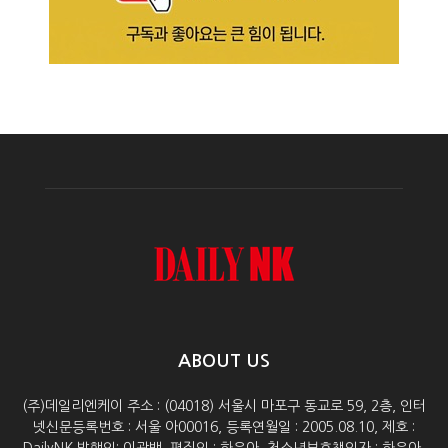
ABOUT US
(주)데일리엔케이 주소 : (04018) 서울시 마포구 동교로 59, 2층, 인터
넷신문등록번호 : 서울 아00016, 등록연월일 : 2005.08.10, 제호 :