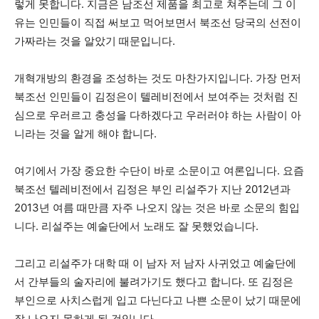
렇게 못합니다. 지금은 남조선 제품을 최고로 쳐주는데 그 이
유는 인민들이 직접 써보고 먹어보면서 북조선 당국의 선전이
가짜라는 것을 알았기 때문입니다.
개혁개방의 환경을 조성하는 것도 마찬가지입니다. 가장 먼저
북조선 인민들이 김정은이 텔레비전에서 보여주는 것처럼 진
심으로 우러르고 충성을 다하겠다고 우러러야 하는 사람이 아
니라는 것을 알게 해야 합니다.
여기에서 가장 중요한 수단이 바로 소문이고 여론입니다. 요즘
북조선 텔레비전에서 김정은 부인 리설주가 지난 2012년과
2013년 여름 때만큼 자주 나오지 않는 것은 바로 소문의 힘입
니다. 리설주는 예술단에서 노래도 잘 못했었습니다.
그리고 리설주가 대학 때 이 남자 저 남자 사귀었고 예술단에
서 간부들의 술자리에 불려가기도 했다고 합니다. 또 김정은
부인으로 사치스럽게 입고 다닌다고 나쁜 소문이 났기 때문에
잘 나오지 못하게 된 것입니다.