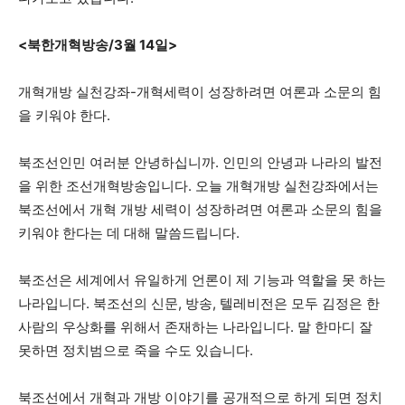
<북한개혁방송/3월 14일>
개혁개방 실천강좌-개혁세력이 성장하려면 여론과 소문의 힘
을 키워야 한다.
북조선인민 여러분 안녕하십니까. 인민의 안녕과 나라의 발전
을 위한 조선개혁방송입니다. 오늘 개혁개방 실천강좌에서는
북조선에서 개혁 개방 세력이 성장하려면 여론과 소문의 힘을
키워야 한다는 데 대해 말씀드립니다.
북조선은 세계에서 유일하게 언론이 제 기능과 역할을 못 하는
나라입니다. 북조선의 신문, 방송, 텔레비전은 모두 김정은 한
사람의 우상화를 위해서 존재하는 나라입니다. 말 한마디 잘
못하면 정치범으로 죽을 수도 있습니다.
북조선에서 개혁과 개방 이야기를 공개적으로 하게 되면 정치