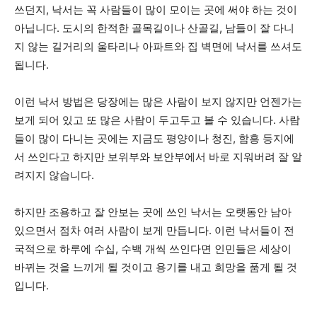
쓰던지, 낙서는 꼭 사람들이 많이 모이는 곳에 써야 하는 것이
아닙니다. 도시의 한적한 골목길이나 산골길, 남들이 잘 다니
지 않는 길거리의 울타리나 아파트와 집 벽면에 낙서를 쓰셔도
됩니다.
이런 낙서 방법은 당장에는 많은 사람이 보지 않지만 언젠가는
보게 되어 있고 또 많은 사람이 두고두고 볼 수 있습니다. 사람
들이 많이 다니는 곳에는 지금도 평양이나 청진, 함흥 등지에
서 쓰인다고 하지만 보위부와 보안부에서 바로 지워버려 잘 알
려지지 않습니다.
하지만 조용하고 잘 안보는 곳에 쓰인 낙서는 오랫동안 남아
있으면서 점차 여러 사람이 보게 만듭니다. 이런 낙서들이 전
국적으로 하루에 수십, 수백 개씩 쓰인다면 인민들은 세상이
바뀌는 것을 느끼게 될 것이고 용기를 내고 희망을 품게 될 것
입니다.