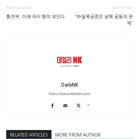
Previous article
Next article
통전부, 이제 속이 훤히 보인다.
“中동북공정은 남북 공동의 문
제”
DailyNK
https://www.dailynk.com/
RELATED ARTICLES
MORE FROM AUTHOR