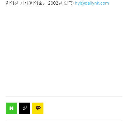
한영진 기자(평양출신 2002년 입국)
hyj@dailynk.com