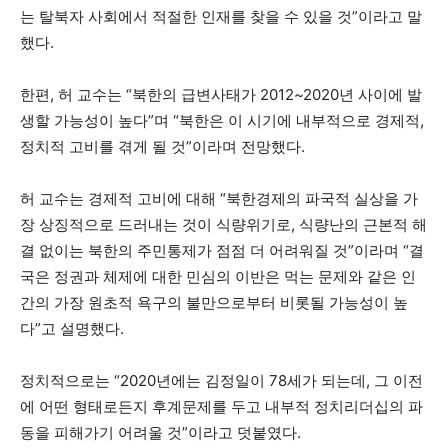
는 탈북자 사회에서 적절한 인재를 찾을 수 있을 것”이라고 말
했다.
한편, 허 교수는 “북한의 급변사태가 2012~2020년 사이에 발
생할 가능성이 높다”며 “북한은 이 시기에 내부적으로 경제적,
정치적 고비를 겪게 될 것”이라며 전망했다.
허 교수는 경제적 고비에 대해 “북한경제의 파국적 실상을 가
장 상징적으로 드러내는 것이 식량위기로, 식량난의 근본적 해
결 없이는 북한의 주민통제가 점점 더 어려워질 것”이라며 “결
국은 정권과 체제에 대한 민심의 이반은 먹는 문제와 같은 인
간의 가장 원초적 욕구의 불만으로부터 비롯될 가능성이 높
다”고 설명했다.
정치적으로는 “2020년에는 김정일이 78세가 되는데, 그 이전
에 어떤 형태로든지 후계문제를 두고 내부적 정치리더십의 파
동을 피해가기 어려울 것”이라고 덧붙였다.