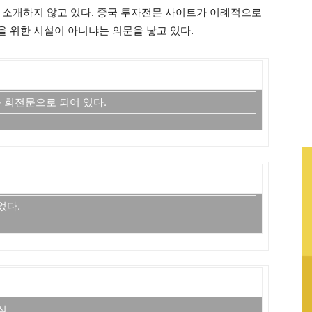
 소개하지 않고 있다. 중국 투자전문 사이트가 이례적으로
 위한 시설이 아니냐는 의문을 낳고 있다.
문 회전문으로 되어 있다.
었다.
실.