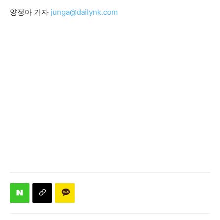
양정아 기자
junga@dailynk.com