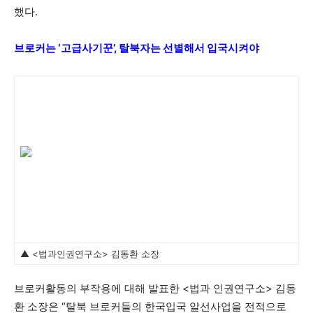
했다.
브로커는 ‘고급사기꾼’, 탈북자는 선별해서 입국시켜야
▲ <법과인권연구소> 김동환 소장
브로커활동의 부작용에 대해 발표한 <법과 인권연구소> 김동
환 소장은 “탈북 브로커들의 한국입국 알선사업을 전적으로