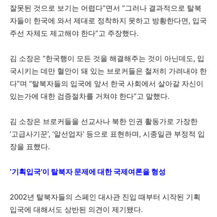
잘못된 것으로 보기는 어렵다”면서 “그러나 결과적으로 탈북
자들이 한국에 와서 제대로 정착하지 못하고 방황한다면, 입국
주선 자체도 제고해야 한다”고 주장했다.
김 소장은 “한국행이 모든 것을 해결해주는 것이 아닌데도, 입
국시키는 데만 혈안이 돼 있는 브로커들은 철저히 가려내야 한
다”며 “탈북자들의 입국에 앞서 한국 사회에서 살아갈 자신이
있는가에 대한 검증절차를 거쳐야 한다”고 말했다.
김 소장은 브로커들을 선교사나 북한 인권 활동가로 가장한
‘고급사기꾼’, ‘알선업자’ 등으로 표현하며, 시종일관 부정적 입
장을 표했다.
‘기획입국’이 탈북자 문제에 대한 국제여론을 형성
2002년 탈북자들의 스페인 대사관 진입 때부터 시작된 기획
입국에 대해서도 상반된 의견이 제기됐다.