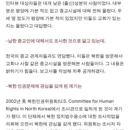
인터뷰 대상자들은 대개 낮은 (출신)성분의 사람이었다. 대부
분은 평양에 가본 적도 없고 종교시설에 대해 전혀 몰랐다. 두
세 명 정도가 평양에 가본 적이 있었지만 이들도 교회가 있는
지는 몰랐다고 대답했다.
-남한 종교인에 대해서도 조사한 것으로 알고 있는데.
한국의 종교 관계자들과도 면담했다. 이들은 북한을 방문해서
교회나 사찰 같은 종교시설을 방문해본 사람들이다. 그 내용은
밝히기가 힘들다. 보고서를 작성해 차후 공개하겠다.
-북한 인권문제에 관심을 갖게 된 계기는
2002년 美 북한인권위원회(U.S. Committee for Human
Rights in North Korea)에서 조사관으로 일하게 된 것이 계기
가 됐다. 이 단체에서 북한 정치범수용소에 대한 조사작업을
의뢰해 오면서 북한에 관심을 갖게 됐다. 위원회는 조사자 자