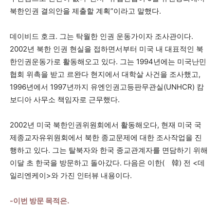
북한인권 결의안을 제출할 계획”이라고 말했다.
데이비드 호크. 그는 탁월한 인권 운동가이자 조사관이다.
2002년 북한 인권 현실을 접하면서부터 미국 내 대표적인 북
한인권운동가로 활동해오고 있다. 그는 1994년에는 미국난민
협회 위촉을 받고 르완다 현지에서 대학살 사건을 조사했고,
1996년에서 1997년까지 유엔인권고등판무관실(UNHCR) 캄
보디아 사무소 책임자로 근무했다.
2002년 미국 북한인권위원회에서 활동해오다, 현재 미국 국
제종교자유위원회에서 북한 종교문제에 대한 조사작업을 진
행하고 있다. 그는 탈북자와 한국 종교관계자를 면담하기 위해
이달 초 한국을 방문하고 돌아갔다. 다음은 이한(離韓) 전 <데
일리엔케이>와 가진 인터뷰 내용이다.
-이번 방문 목적은.