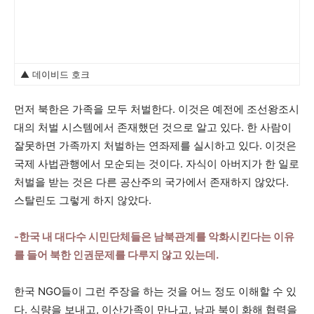
▲ 데이비드 호크
먼저 북한은 가족을 모두 처벌한다. 이것은 예전에 조선왕조시
대의 처벌 시스템에서 존재했던 것으로 알고 있다. 한 사람이
잘못하면 가족까지 처벌하는 연좌제를 실시하고 있다. 이것은
국제 사법관행에서 모순되는 것이다. 자식이 아버지가 한 일로
처벌을 받는 것은 다른 공산주의 국가에서 존재하지 않았다.
스탈린도 그렇게 하지 않았다.
-한국 내 대다수 시민단체들은 남북관계를 악화시킨다는 이유
를 들어 북한 인권문제를 다루지 않고 있는데.
한국 NGO들이 그런 주장을 하는 것을 어느 정도 이해할 수 있
다. 식량을 보내고, 이산가족이 만나고, 남과 북이 화해 협력을