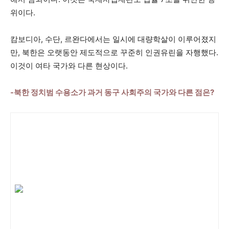
위이다.
캄보디아, 수단, 르완다에서는 일시에 대량학살이 이루어졌지
만, 북한은 오랫동안 제도적으로 꾸준히 인권유린을 자행했다.
이것이 여타 국가와 다른 현상이다.
-북한 정치범 수용소가 과거 동구 사회주의 국가와 다른 점은?