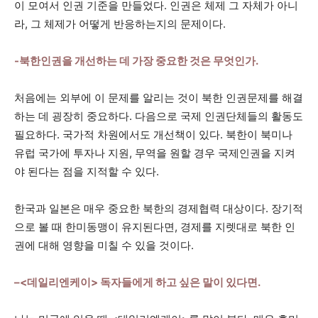
이 모여서 인권 기준을 만들었다. 인권은 체제 그 자체가 아니
라, 그 체제가 어떻게 반응하는지의 문제이다.
-북한인권을 개선하는 데 가장 중요한 것은 무엇인가.
처음에는 외부에 이 문제를 알리는 것이 북한 인권문제를 해결
하는 데 굉장히 중요하다. 다음으로 국제 인권단체들의 활동도
필요하다. 국가적 차원에서도 개선책이 있다. 북한이 북미나
유럽 국가에 투자나 지원, 무역을 원할 경우 국제인권을 지켜
야 된다는 점을 지적할 수 있다.
한국과 일본은 매우 중요한 북한의 경제협력 대상이다. 장기적
으로 볼 때 한미동맹이 유지된다면, 경제를 지렛대로 북한 인
권에 대해 영향을 미칠 수 있을 것이다.
–<데일리엔케이> 독자들에게 하고 싶은 말이 있다면.