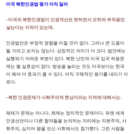
미국 북한인권법 평가 아직 일러
-미국의 북한인권법이 인권개선은 못하면서 오히려 부작용만
낳는다는 지적이 있는데.
인권법안은 부정적 영향을 미칠 것이 없다. 그러나 큰 도움이
될 거라고 보지는 않는다. 상징적인 의미가 더 크다. 법안에는
실행되기 어려운 부분이 있다. 북한 난민의 미국 입국 허용문
제는 별 실효성이 없다. 방송을 늘리는 것도 미국보다는 한국
이 해야 더 효과가 클 수 있다. 아직 구체적인 평가를 내리기 이
르다.
-북한 인권문제가 사회주의적 현상이라는 지적에 대해서는.
체제가 문제는 아니다. 체제는 정치적인 문제이다. 유엔 세계
인권선언이나 다른 협약들을 논의하는 자리에는 자본주의, 사
회주의, 심지어 왕을 모신 사회에서도 참가했다. 그런 사람들