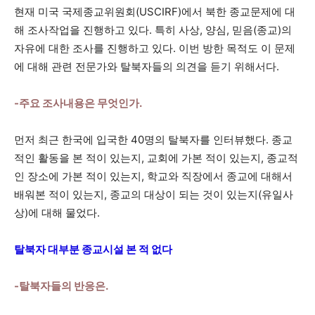
현재 미국 국제종교위원회(USCIRF)에서 북한 종교문제에 대
해 조사작업을 진행하고 있다. 특히 사상, 양심, 믿음(종교)의
자유에 대한 조사를 진행하고 있다. 이번 방한 목적도 이 문제
에 대해 관련 전문가와 탈북자들의 의견을 듣기 위해서다.
-주요 조사내용은 무엇인가.
먼저 최근 한국에 입국한 40명의 탈북자를 인터뷰했다. 종교
적인 활동을 본 적이 있는지, 교회에 가본 적이 있는지, 종교적
인 장소에 가본 적이 있는지, 학교와 직장에서 종교에 대해서
배워본 적이 있는지, 종교의 대상이 되는 것이 있는지(유일사
상)에 대해 물었다.
탈북자 대부분 종교시설 본 적 없다
-탈북자들의 반응은.