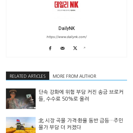
DailyNK
https://www.dailynk.com/
RELATED ARTICLES
MORE FROM AUTHOR
단속 강화에 위험 부담 커진 송금 브로커
들, 수수료 50%로 올려
北 시장 곡물 가격·환율 동반 급등…주민
물가 부담 더 커졌다