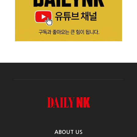
ABOUT US